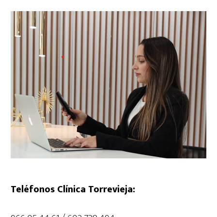
Teléfonos Clínica Torrevieja: