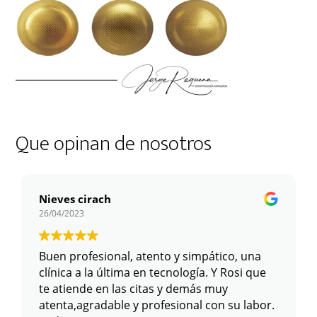
Que opinan de nosotros
Nieves cirach
26/04/2023
Buen profesional, atento y simpático, una
clínica a la última en tecnología. Y Rosi que
te atiende en las citas y demás muy
atenta,agradable y profesional con su labor.