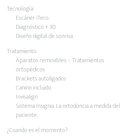
Tecnología
Escáner iTero.
Diagnóstico + 3D
Diseño digital de sonrisa
Tratamiento
Aparatos removibles – Tratamientos
ortopédicos
Brackets autoligados
Canino incluido
Invisalign
Sistema Insignia. La ortodoncia a medida del
paciente.
¿Cuando es el momento?