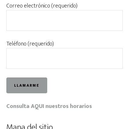
Correo electrónico (requerido)
Teléfono (requerido)
Consulta AQUI nuestros horarios
Mapa del sitio