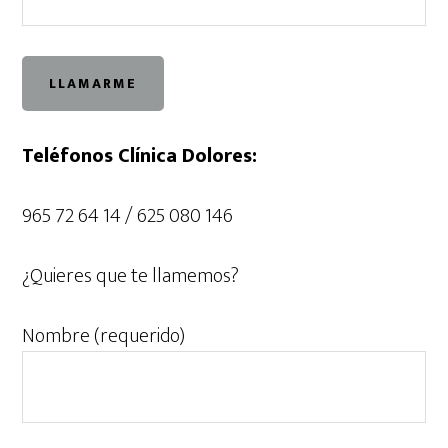
Teléfonos Clínica Dolores:
965 72 64 14 / 625 080 146
¿Quieres que te llamemos?
Nombre (requerido)