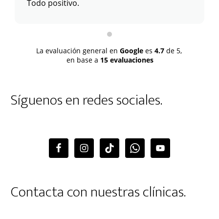
Todo positivo.
La evaluación general en
Google
es
4.7
de 5,
en base a
15 evaluaciones
Síguenos en redes sociales.
Contacta con nuestras clínicas.