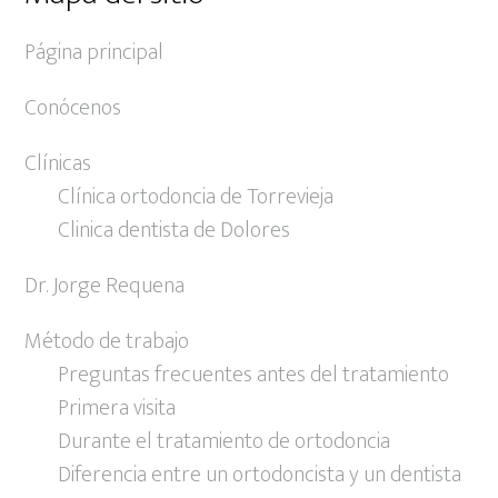
Página principal
Conócenos
Clínicas
Clínica ortodoncia de Torrevieja
Clinica dentista de Dolores
Dr. Jorge Requena
Método de trabajo
Preguntas frecuentes antes del tratamiento
Primera visita
Durante el tratamiento de ortodoncia
Diferencia entre un ortodoncista y un dentista