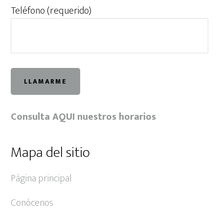
Teléfono (requerido)
Consulta AQUI nuestros horarios
Mapa del sitio
Página principal
Conócenos