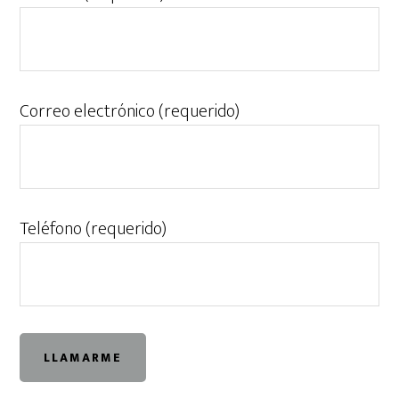
Correo electrónico (requerido)
Teléfono (requerido)