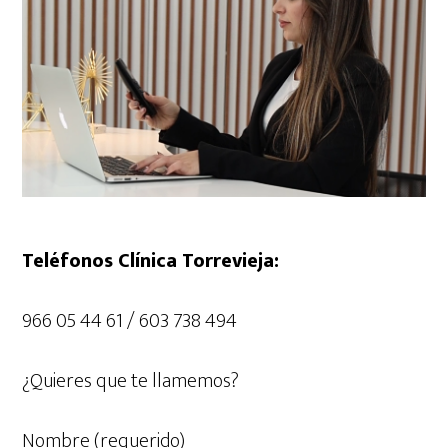
Teléfonos Clínica Torrevieja:
966 05 44 61 / 603 738 494
¿Quieres que te llamemos?
Nombre (requerido)