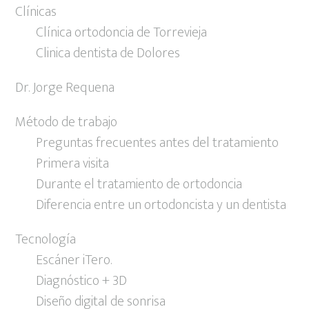
Clínicas
Clínica ortodoncia de Torrevieja
Clinica dentista de Dolores
Dr. Jorge Requena
Método de trabajo
Preguntas frecuentes antes del tratamiento
Primera visita
Durante el tratamiento de ortodoncia
Diferencia entre un ortodoncista y un dentista
Tecnología
Escáner iTero.
Diagnóstico + 3D
Diseño digital de sonrisa