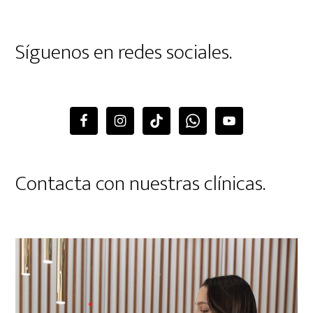
Síguenos en redes sociales.
Contacta con nuestras clínicas.