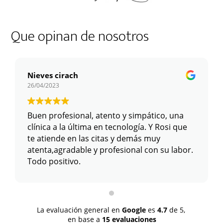
Que opinan de nosotros
Nieves cirach
26/04/2023
Buen profesional, atento y simpático, una
clínica a la última en tecnología. Y Rosi que
te atiende en las citas y demás muy
atenta,agradable y profesional con su labor.
Todo positivo.
La evaluación general en
Google
es
4.7
de 5,
en base a
15 evaluaciones