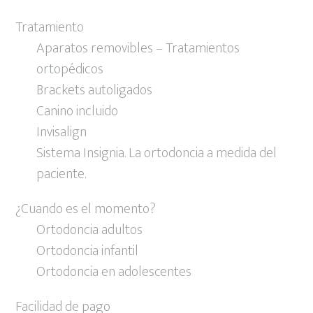
Tratamiento
Aparatos removibles – Tratamientos
ortopédicos
Brackets autoligados
Canino incluido
Invisalign
Sistema Insignia. La ortodoncia a medida del
paciente.
¿Cuando es el momento?
Ortodoncia adultos
Ortodoncia infantil
Ortodoncia en adolescentes
Facilidad de pago