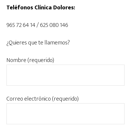
Teléfonos Clínica Dolores:
965 72 64 14 / 625 080 146
¿Quieres que te llamemos?
Nombre (requerido)
Correo electrónico (requerido)