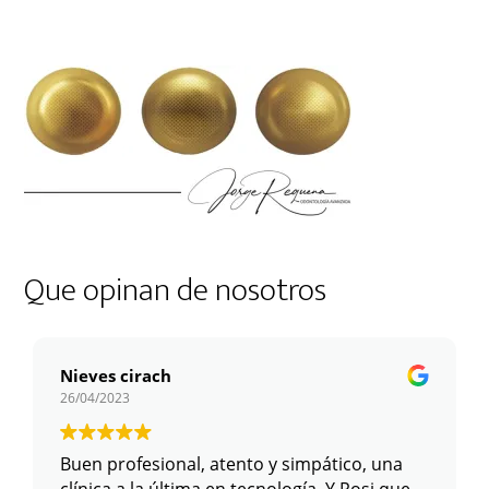
Que opinan de nosotros
Nieves cirach
26/04/2023
Buen profesional, atento y simpático, una
clínica a la última en tecnología. Y Rosi que