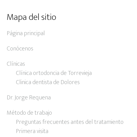
Mapa del sitio
Página principal
Conócenos
Clínicas
Clínica ortodoncia de Torrevieja
Clinica dentista de Dolores
Dr. Jorge Requena
Método de trabajo
Preguntas frecuentes antes del tratamiento
Primera visita