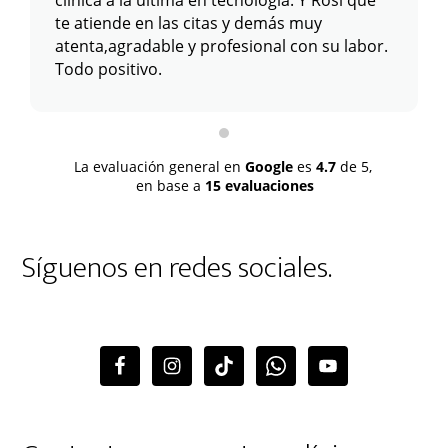
te atiende en las citas y demás muy
atenta,agradable y profesional con su labor.
Todo positivo.
La evaluación general en
Google
es
4.7
de 5,
en base a
15 evaluaciones
Síguenos en redes sociales.