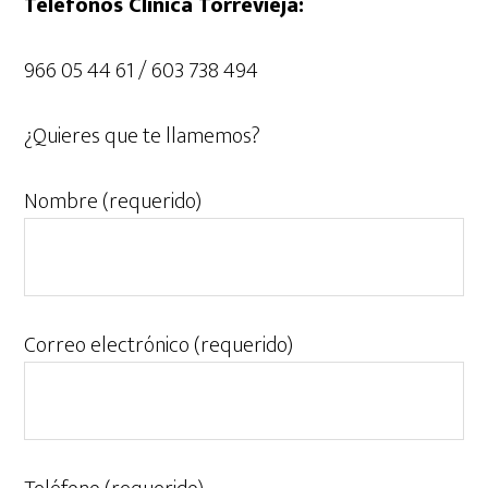
Teléfonos Clínica Torrevieja:
966 05 44 61 / 603 738 494
¿Quieres que te llamemos?
Nombre (requerido)
Correo electrónico (requerido)