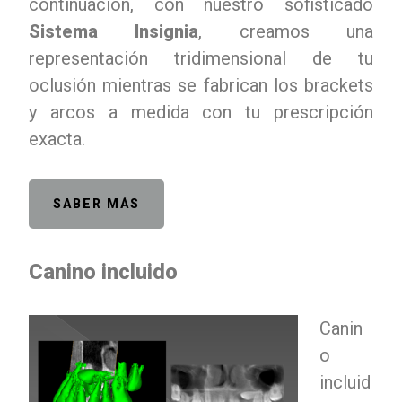
continuación, con nuestro sofisticado
Sistema Insignia
, creamos una
representación tridimensional de tu
oclusión mientras se fabrican los brackets
y arcos a medida con tu prescripción
exacta.
SABER MÁS
Canino incluido
Canin
o
incluid