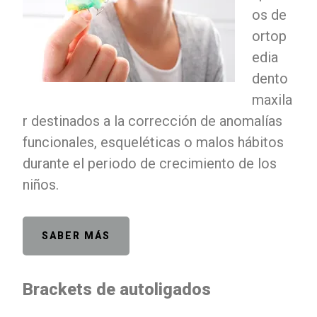
os de
ortop
edia
dento
maxila
r destinados a la corrección de anomalías
funcionales, esqueléticas o malos hábitos
durante el periodo de crecimiento de los
niños.
SABER MÁS
Brackets de autoligados