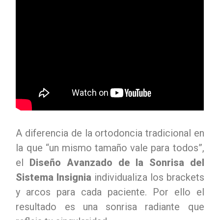
A diferencia de la ortodoncia tradicional en
la que “un mismo tamaño vale para todos”,
el
Diseño Avanzado de la Sonrisa del
Sistema Insignia
individualiza los brackets
y arcos para cada paciente. Por ello el
resultado es una sonrisa radiante que