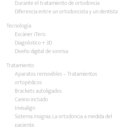
Durante el tratamiento de ortodoncia
Diferencia entre un ortodoncista y un dentista
Tecnología
Escáner iTero.
Diagnóstico + 3D
Diseño digital de sonrisa
Tratamiento
Aparatos removibles – Tratamientos
ortopédicos
Brackets autoligados
Canino incluido
Invisalign
Sistema Insignia. La ortodoncia a medida del
paciente.