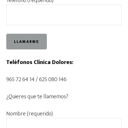
Teléfono (requerido)
Teléfonos Clínica Dolores:
965 72 64 14 / 625 080 146
¿Quieres que te llamemos?
Nombre (requerido)