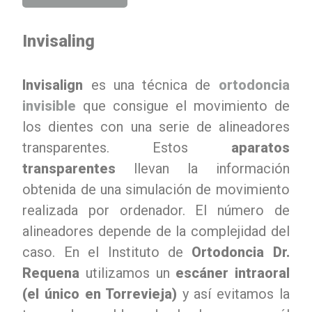
Invisaling
Invisalign
es una técnica de
ortodoncia
invisible
que consigue el movimiento de
los dientes con una serie de alineadores
transparentes. Estos
aparatos
transparentes
llevan la información
obtenida de una simulación de movimiento
realizada por ordenador. El número de
alineadores depende de la complejidad del
caso. En el Instituto de
Ortodoncia Dr.
Requena
utilizamos un
escáner intraoral
(el único en Torrevieja)
y así evitamos la