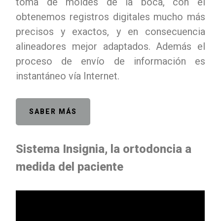
toma de moldes de la boca, con él
obtenemos registros digitales mucho más
precisos y exactos, y en consecuencia
alineadores mejor adaptados. Además el
proceso de envío de información es
instantáneo vía Internet.
SABER MÁS
Sistema Insignia, la ortodoncia a
medida del paciente