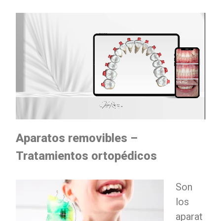
Aparatos removibles –
Tratamientos ortopédicos
Son
los
aparat