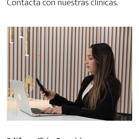
Contacta con nuestras clínicas.