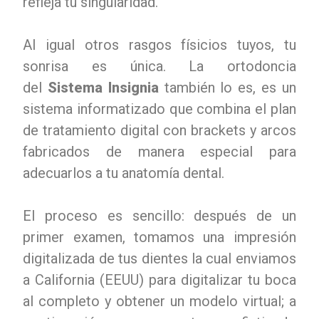
refleja tu singularidad.
Al igual otros rasgos físicios tuyos, tu
sonrisa es única. La ortodoncia
del
Sistema Insignia
también lo es, es un
sistema informatizado que combina el plan
de tratamiento digital con brackets y arcos
fabricados de manera especial para
adecuarlos a tu anatomía dental.
El proceso es sencillo: después de un
primer examen, tomamos una impresión
digitalizada de tus dientes la cual enviamos
a California (EEUU) para digitalizar tu boca
al completo y obtener un modelo virtual; a