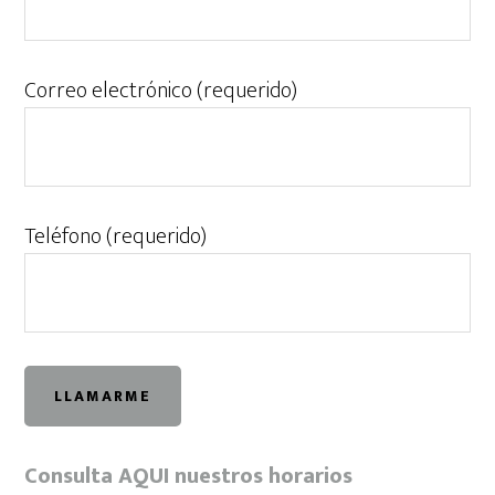
Correo electrónico (requerido)
Teléfono (requerido)
Consulta AQUI nuestros horarios