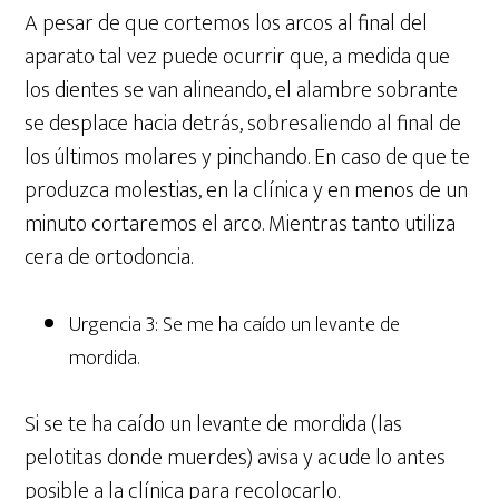
A pesar de que cortemos los arcos al final del
aparato tal vez puede ocurrir que, a medida que
los dientes se van alineando, el alambre sobrante
se desplace hacia detrás, sobresaliendo al final de
los últimos molares y pinchando. En caso de que te
produzca molestias, en la clínica y en menos de un
minuto cortaremos el arco. Mientras tanto utiliza
cera de ortodoncia.
Urgencia 3: Se me ha caído un levante de
mordida.
Si se te ha caído un levante de mordida (las
pelotitas donde muerdes) avisa y acude lo antes
posible a la clínica para recolocarlo.