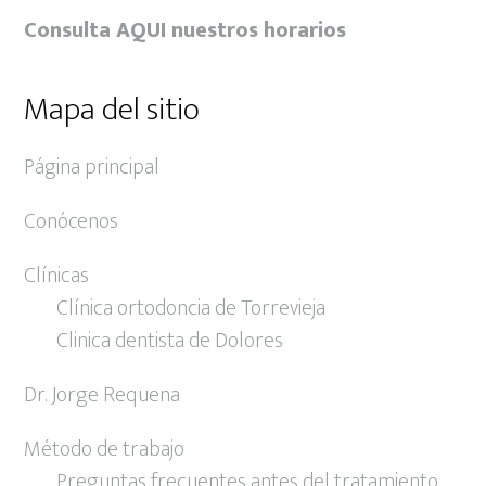
Consulta AQUI nuestros horarios
Mapa del sitio
Página principal
Conócenos
Clínicas
Clínica ortodoncia de Torrevieja
Clinica dentista de Dolores
Dr. Jorge Requena
Método de trabajo
Preguntas frecuentes antes del tratamiento