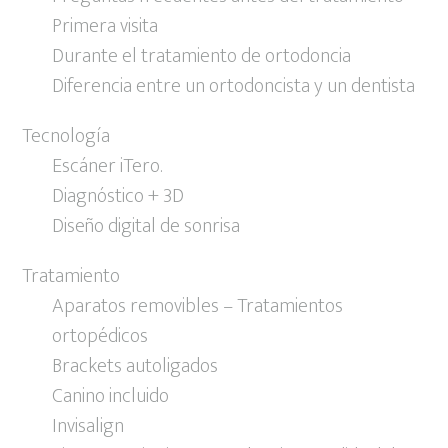
Primera visita
Durante el tratamiento de ortodoncia
Diferencia entre un ortodoncista y un dentista
Tecnología
Escáner iTero.
Diagnóstico + 3D
Diseño digital de sonrisa
Tratamiento
Aparatos removibles – Tratamientos
ortopédicos
Brackets autoligados
Canino incluido
Invisalign