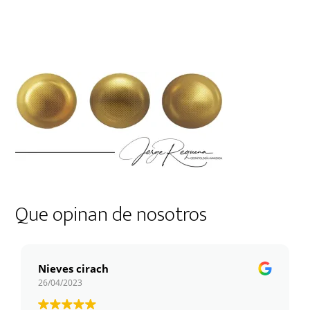
Que opinan de nosotros
Nieves cirach
26/04/2023