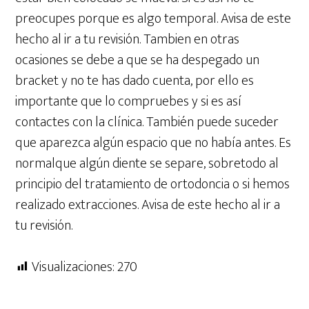
preocupes porque es algo temporal. Avisa de este
hecho al ir a tu revisión. Tambien en otras
ocasiones se debe a que se ha despegado un
bracket y no te has dado cuenta, por ello es
importante que lo compruebes y si es así
contactes con la clínica. También puede suceder
que aparezca algún espacio que no había antes. Es
normalque algún diente se separe, sobretodo al
principio del tratamiento de ortodoncia o si hemos
realizado extracciones. Avisa de este hecho al ir a
tu revisión.
Visualizaciones:
270