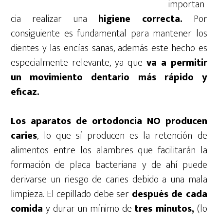
importan
cia realizar una
higiene correcta.
Por
consiguiente es fundamental para mantener los
dientes y las encías sanas, además este hecho es
especialmente relevante, ya que
va a permitir
un movimiento dentario más rápido y
eficaz.
Los aparatos de ortodoncia NO producen
caries
, lo que sí producen es la retención de
alimentos entre los alambres que facilitarán la
formación de placa bacteriana y de ahí puede
derivarse un riesgo de caries debido a una mala
limpieza. El cepillado debe ser
después de cada
comida
y durar un mínimo de
tres minutos,
(lo