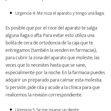
Urgencia 4: Me roza el aparato y tengo una llaga.
Es posible que por el roce del aparato te salga
alguna llaga o afta. Para evitar esto utiliza una
bolita de cera de ortodoncia de la caja que te
entregamos (también la venden en farmacias),
para cubrir la zona del aparato que moleste, las
veces que lo necesites hasta que se sane,
especialmente por la noche. En la farmacia puedes
adquirir un preparado para calmar esta molestia.
Si persiste, pide cita y acude a la clínica para que
realicemos la revisión correspondiente.
Urgencia 5: Se me mueve un diente.