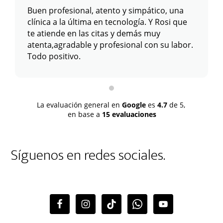
Buen profesional, atento y simpático, una
clínica a la última en tecnología. Y Rosi que
te atiende en las citas y demás muy
atenta,agradable y profesional con su labor.
Todo positivo.
La evaluación general en
Google
es
4.7
de 5,
en base a
15 evaluaciones
Síguenos en redes sociales.