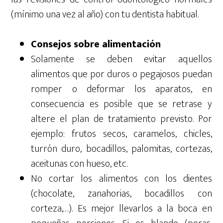
(mínimo una vez al año) con tu dentista habitual.
Consejos sobre alimentación
Solamente se deben evitar aquellos
alimentos que por duros o pegajosos puedan
romper o deformar los aparatos, en
consecuencia es posible que se retrase y
altere el plan de tratamiento previsto. Por
ejemplo: frutos secos, caramelos, chicles,
turrón duro, bocadillos, palomitas, cortezas,
aceitunas con hueso, etc.
No cortar los alimentos con los dientes
(chocolate, zanahorias, bocadillos con
corteza,…). Es mejor llevarlos a la boca en