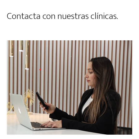
Contacta con nuestras clínicas.