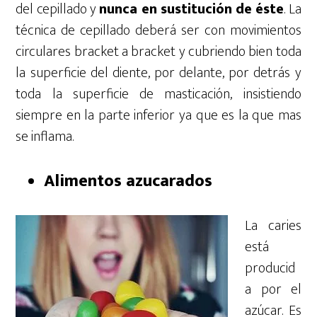
del cepillado y
nunca en sustitución de éste
. La
técnica de cepillado deberá ser con movimientos
circulares bracket a bracket y cubriendo bien toda
la superficie del diente, por delante, por detrás y
toda la superficie de masticación, insistiendo
siempre en la parte inferior ya que es la que mas
se inflama.
Alimentos azucarados
La caries
está
producid
a por el
azúcar. Es