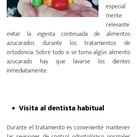
especial
mente
relevante
evitar la ingesta continuada de alimentos
azucarados durante los tratamientos de
ortodoncia. Sobre todo si se toma algún alimento
azucarado hay que lavarse los dientes
inmediatamente.
Visita al dentista habitual
Durante el tratamiento es conveniente mantener
las revisiones de control odontológico normales