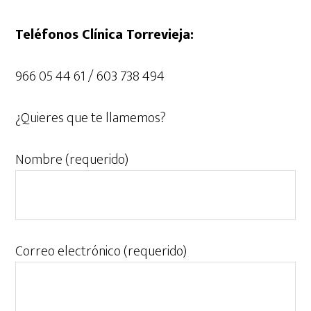
Teléfonos Clínica Torrevieja:
966 05 44 61 / 603 738 494
¿Quieres que te llamemos?
Nombre (requerido)
Correo electrónico (requerido)