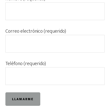
Correo electrónico (requerido)
Teléfono (requerido)