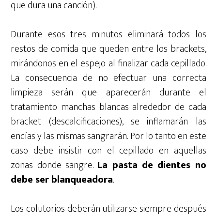
que dura una canción).
Durante esos tres minutos eliminará todos los
restos de comida que queden entre los brackets,
mirándonos en el espejo al finalizar cada cepillado.
La consecuencia de no efectuar una correcta
limpieza serán que aparecerán durante el
tratamiento manchas blancas alrededor de cada
bracket (descalcificaciones), se inflamarán las
encías y las mismas sangrarán. Por lo tanto en este
caso debe insistir con el cepillado en aquellas
zonas donde sangre.
La pasta de dientes no
debe ser blanqueadora
.
Los colutorios deberán utilizarse siempre después