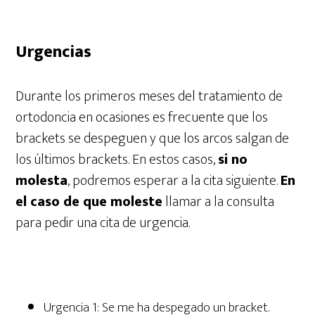
Urgencias
Durante los primeros meses del tratamiento de
ortodoncia en ocasiones es frecuente que los
brackets se despeguen y que los arcos salgan de
los últimos brackets. En estos casos,
si no
molesta
, podremos esperar a la cita siguiente.
En
el caso de que moleste
llamar a la consulta
para pedir una cita de urgencia.
Urgencia 1: Se me ha despegado un bracket.