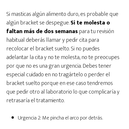
Si masticas algún alimento duro, es probable que
algún bracket se despegue.
Si te molesta o
faltan más de dos semanas
para tu revisión
habitual deberás llamar y pedir cita para
recolocar el bracket suelto. Si no puedes
adelantar la cita y no te molesta, no te preocupes
por que no es una gran urgencia. Debes tener
especial cuidado en no tragártelo o perder el
bracket suelto porque en ese caso tendremos
que pedir otro al laboratorio lo que complicaría y
retrasaría el tratamiento.
Urgencia 2: Me pincha el arco por detrás.