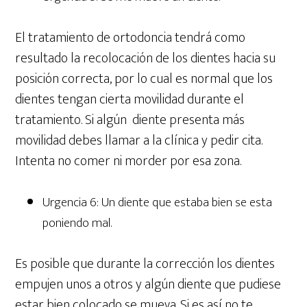
El tratamiento de ortodoncia tendrá como
resultado la recolocación de los dientes hacia su
posición correcta, por lo cual es normal que los
dientes tengan cierta movilidad durante el
tratamiento. Si algún diente presenta más
movilidad debes llamar a la clínica y pedir cita.
Intenta no comer ni morder por esa zona.
Urgencia 6: Un diente que estaba bien se esta
poniendo mal.
Es posible que durante la corrección los dientes
empujen unos a otros y algún diente que pudiese
estar bien colocado se mueva. Si es así no te