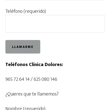
Teléfono (requerido)
Teléfonos Clínica Dolores:
965 72 64 14 / 625 080 146
¿Quieres que te llamemos?
Nombre (requerido)