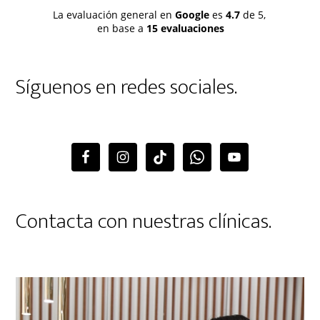
La evaluación general en
Google
es
4.7
de 5,
en base a
15 evaluaciones
Síguenos en redes sociales.
Contacta con nuestras clínicas.