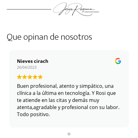
Que opinan de nosotros
Nieves cirach
26/04/2023
Buen profesional, atento y simpático, una
clínica a la última en tecnología. Y Rosi que
te atiende en las citas y demás muy
atenta,agradable y profesional con su labor.
Todo positivo.