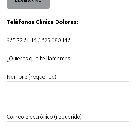
Teléfonos Clínica Dolores:
965 72 64 14 / 625 080 146
¿Quieres que te llamemos?
Nombre (requerido)
Correo electrónico (requerido)