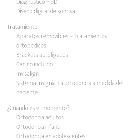
Diagnóstico + 3D
Diseño digital de sonrisa
Tratamiento
Aparatos removibles – Tratamientos
ortopédicos
Brackets autoligados
Canino incluido
Invisalign
Sistema Insignia. La ortodoncia a medida del
paciente.
¿Cuando es el momento?
Ortodoncia adultos
Ortodoncia infantil
Ortodoncia en adolescentes