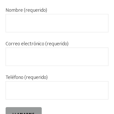
Nombre (requerido)
Correo electrónico (requerido)
Teléfono (requerido)