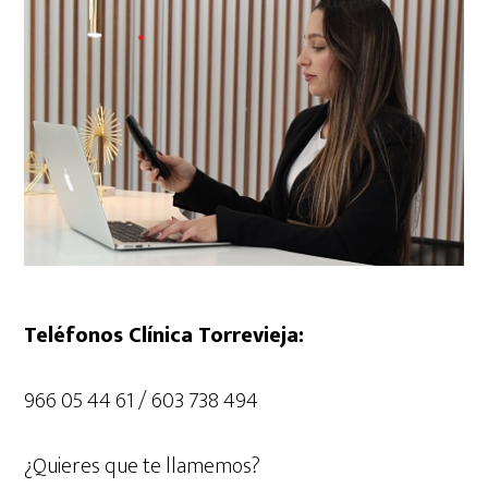
Teléfonos Clínica Torrevieja:
966 05 44 61 / 603 738 494
¿Quieres que te llamemos?