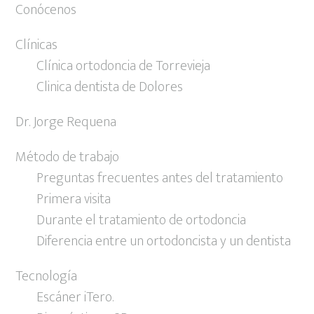
Conócenos
Clínicas
Clínica ortodoncia de Torrevieja
Clinica dentista de Dolores
Dr. Jorge Requena
Método de trabajo
Preguntas frecuentes antes del tratamiento
Primera visita
Durante el tratamiento de ortodoncia
Diferencia entre un ortodoncista y un dentista
Tecnología
Escáner iTero.