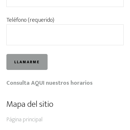
Teléfono (requerido)
Consulta AQUI nuestros horarios
Mapa del sitio
Página principal