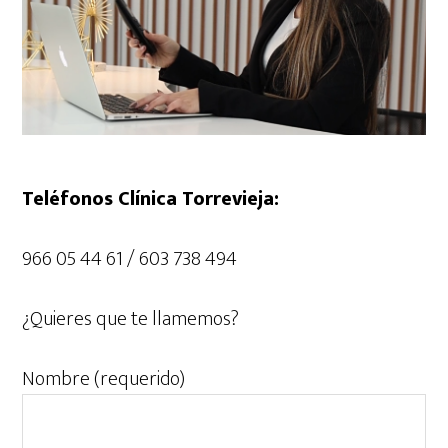
Teléfonos Clínica Torrevieja:
966 05 44 61 / 603 738 494
¿Quieres que te llamemos?
Nombre (requerido)