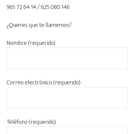
965 72 64 14 / 625 080 146
¿Quieres que te llamemos?
Nombre (requerido)
Correo electrónico (requerido)
Teléfono (requerido)