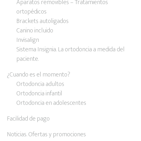
Aparatos removibles – Tratamientos
ortopédicos
Brackets autoligados
Canino incluido
Invisalign
Sistema Insignia. La ortodoncia a medida del
paciente.
¿Cuando es el momento?
Ortodoncia adultos
Ortodoncia infantil
Ortodoncia en adolescentes
Facilidad de pago
Noticias. Ofertas y promociones