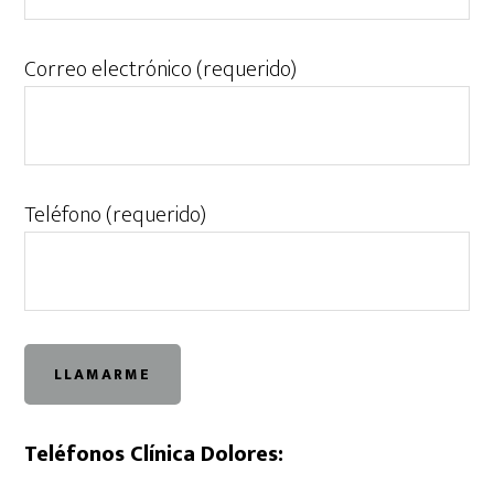
Correo electrónico (requerido)
Teléfono (requerido)
Teléfonos Clínica Dolores: