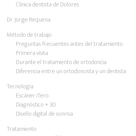
Clinica dentista de Dolores
Dr. Jorge Requena
Método de trabajo
Preguntas frecuentes antes del tratamiento
Primera visita
Durante el tratamiento de ortodoncia
Diferencia entre un ortodoncista y un dentista
Tecnología
Escáner iTero.
Diagnóstico + 3D
Diseño digital de sonrisa
Tratamiento