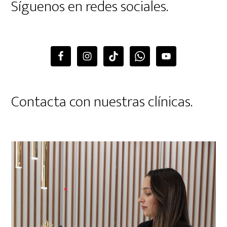
Síguenos en redes sociales.
Contacta con nuestras clínicas.