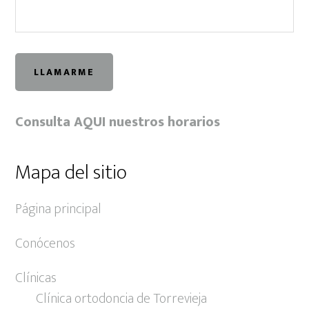
Consulta AQUI nuestros horarios
Mapa del sitio
Página principal
Conócenos
Clínicas
Clínica ortodoncia de Torrevieja