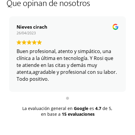
Que opinan de nosotros
Nieves cirach
26/04/2023
Buen profesional, atento y simpático, una
clínica a la última en tecnología. Y Rosi que
te atiende en las citas y demás muy
atenta,agradable y profesional con su labor.
Todo positivo.
La evaluación general en
Google
es
4.7
de 5,
en base a
15 evaluaciones