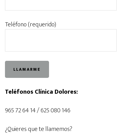
Teléfono (requerido)
Teléfonos Clínica Dolores:
965 72 64 14 / 625 080 146
¿Quieres que te llamemos?