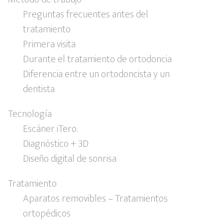
Preguntas frecuentes antes del
tratamiento
Primera visita
Durante el tratamiento de ortodoncia
Diferencia entre un ortodoncista y un
dentista
Tecnología
Escáner iTero.
Diagnóstico + 3D
Diseño digital de sonrisa
Tratamiento
Aparatos removibles – Tratamientos
ortopédicos