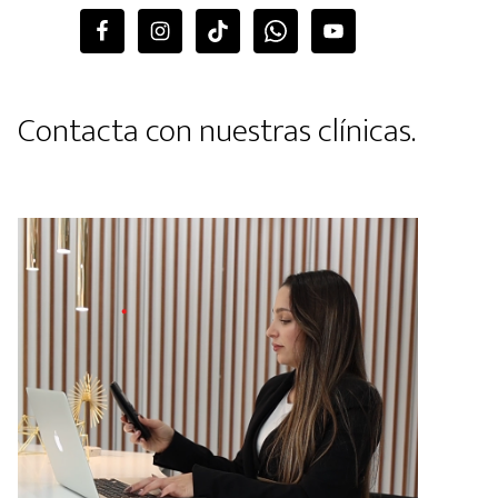
Contacta con nuestras clínicas.