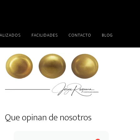
EALIZADOS
FACILIDADES
CONTACTO
BLOG
Que opinan de nosotros