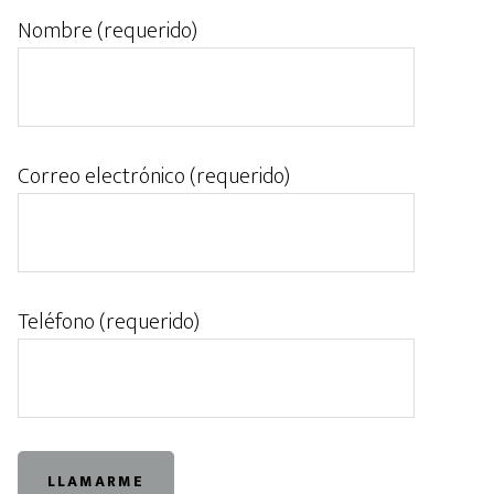
Nombre (requerido)
Correo electrónico (requerido)
Teléfono (requerido)