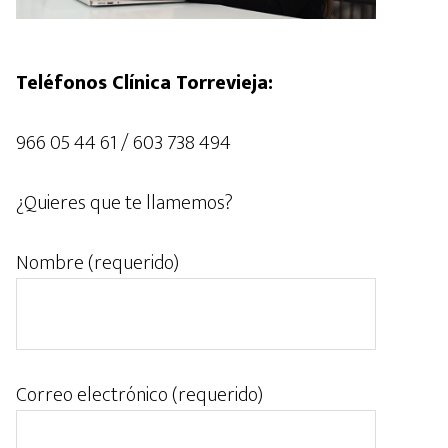
Teléfonos Clínica Torrevieja:
966 05 44 61 / 603 738 494
¿Quieres que te llamemos?
Nombre (requerido)
Correo electrónico (requerido)