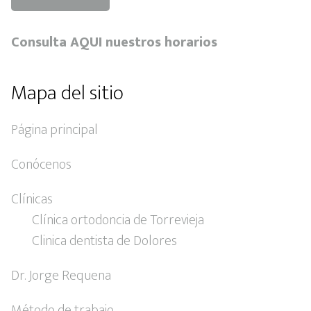
Consulta AQUI nuestros horarios
Mapa del sitio
Página principal
Conócenos
Clínicas
Clínica ortodoncia de Torrevieja
Clinica dentista de Dolores
Dr. Jorge Requena
Método de trabajo