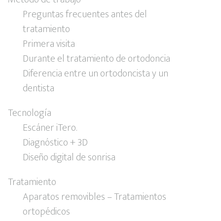
Preguntas frecuentes antes del
tratamiento
Primera visita
Durante el tratamiento de ortodoncia
Diferencia entre un ortodoncista y un
dentista
Tecnología
Escáner iTero.
Diagnóstico + 3D
Diseño digital de sonrisa
Tratamiento
Aparatos removibles – Tratamientos
ortopédicos