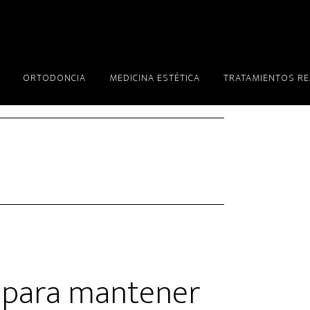
ORTODONCIA
MEDICINA ESTÉTICA
TRATAMIENTOS R
s para mantener