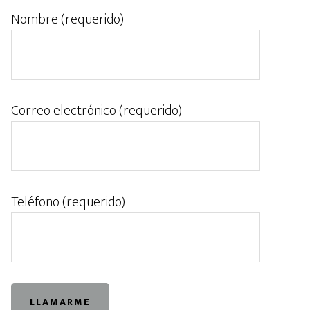
Nombre (requerido)
Correo electrónico (requerido)
Teléfono (requerido)