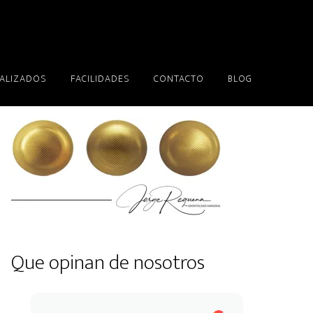
EALIZADOS
FACILIDADES
CONTACTO
BLOG
Que opinan de nosotros