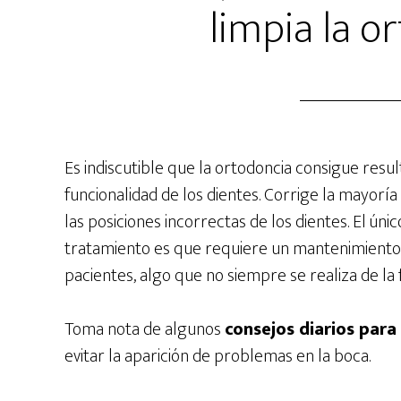
limpia la o
Es indiscutible que la ortodoncia consigue resul
funcionalidad de los dientes. Corrige la mayor
las posiciones incorrectas de los dientes. El ún
tratamiento es que requiere un mantenimiento
pacientes, algo que no siempre se realiza de la
Toma nota de algunos
consejos diarios para
evitar la aparición de problemas en la boca.