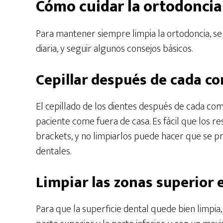
Cómo cuidar la ortodonci
Para mantener siempre limpia la ortodoncia, se
diaria, y seguir algunos consejos básicos.
Cepillar después de cada c
El cepillado de los dientes después de cada com
paciente come fuera de casa. Es fácil que los r
brackets, y no limpiarlos puede hacer que se 
dentales.
Limpiar las zonas superior 
Para que la superficie dental quede bien limpia,