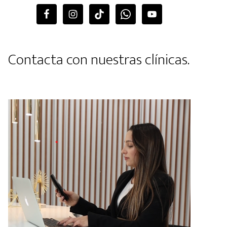
Contacta con nuestras clínicas.