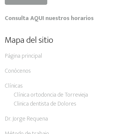
Consulta AQUI nuestros horarios
Mapa del sitio
Página principal
Conócenos
Clínicas
Clínica ortodoncia de Torrevieja
Clinica dentista de Dolores
Dr. Jorge Requena
Método de trabajo