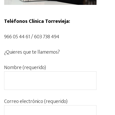
Teléfonos Clínica Torrevieja:
966 05 44 61 / 603 738 494
¿Quieres que te llamemos?
Nombre (requerido)
Correo electrónico (requerido)