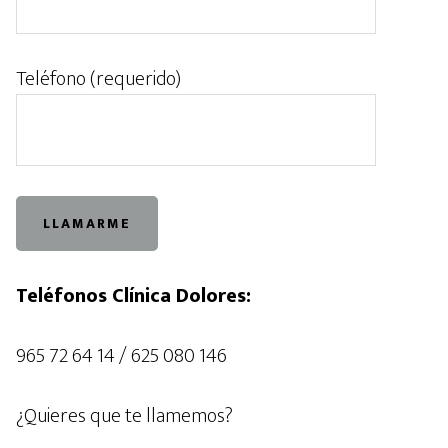
Teléfono (requerido)
Teléfonos Clínica Dolores:
965 72 64 14 / 625 080 146
¿Quieres que te llamemos?