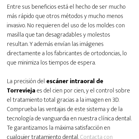
Entre sus beneficios está el hecho de ser mucho
más rápido que otros métodos y mucho menos
invasivo. No requieren del uso de los moldes con
masilla que tan desagradables y molestos
resultan. Y además envían las imágenes
directamente a los fabricantes de ortodoncias, lo
que minimiza los tiempos de espera.
La precisión del
escáner intraoral de
Torrevieja
es del cien por cien, y el control sobre
el tratamiento total gracias a la imagen en 3D.
Comprueba las ventajas de este sistema y de la
tecnología de vanguardia en nuestra clínica dental.
Te garantizamos la máxima satisfacción en
cualquier tratamiento dental.
Contacta con