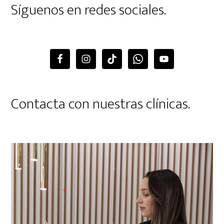
Síguenos en redes sociales.
Contacta con nuestras clínicas.