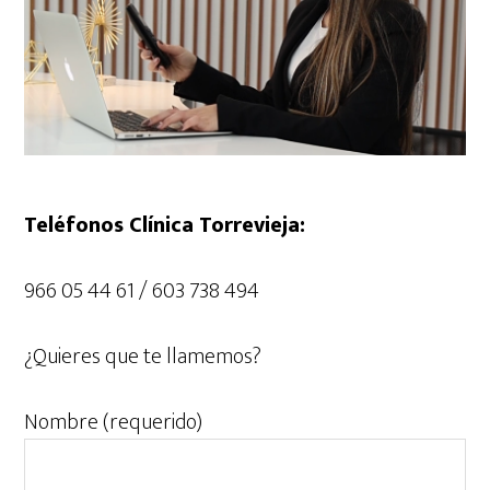
Teléfonos Clínica Torrevieja:
966 05 44 61 / 603 738 494
¿Quieres que te llamemos?
Nombre (requerido)