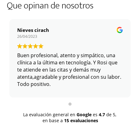
Que opinan de nosotros
Nieves cirach
26/04/2023
Buen profesional, atento y simpático, una
clínica a la última en tecnología. Y Rosi que
te atiende en las citas y demás muy
atenta,agradable y profesional con su labor.
Todo positivo.
La evaluación general en
Google
es
4.7
de 5,
en base a
15 evaluaciones