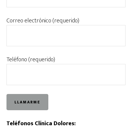
Correo electrónico (requerido)
Teléfono (requerido)
Teléfonos Clínica Dolores: