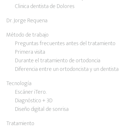
Clinica dentista de Dolores
Dr. Jorge Requena
Método de trabajo
Preguntas frecuentes antes del tratamiento
Primera visita
Durante el tratamiento de ortodoncia
Diferencia entre un ortodoncista y un dentista
Tecnología
Escáner iTero.
Diagnóstico + 3D
Diseño digital de sonrisa
Tratamiento