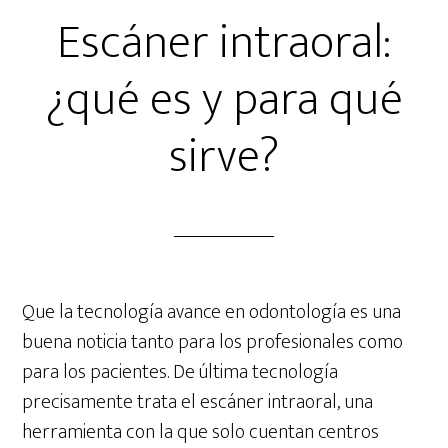
Escáner intraoral:
¿qué es y para qué
sirve?
Que la tecnología avance en odontología es una
buena noticia tanto para los profesionales como
para los pacientes. De última tecnología
precisamente trata el escáner intraoral, una
herramienta con la que solo cuentan centros