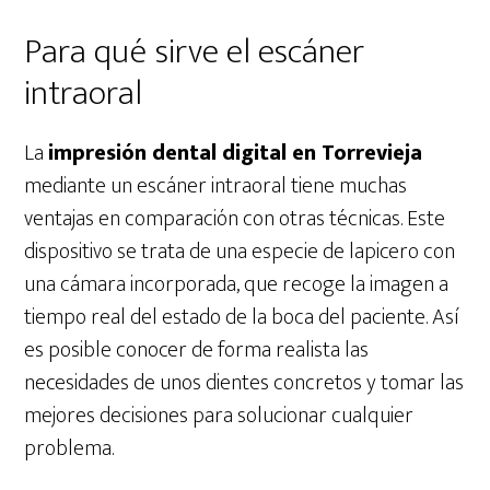
Para qué sirve el escáner
intraoral
La
impresión dental digital en Torrevieja
mediante un escáner intraoral tiene muchas
ventajas en comparación con otras técnicas. Este
dispositivo se trata de una especie de lapicero con
una cámara incorporada, que recoge la imagen a
tiempo real del estado de la boca del paciente. Así
es posible conocer de forma realista las
necesidades de unos dientes concretos y tomar las
mejores decisiones para solucionar cualquier
problema.