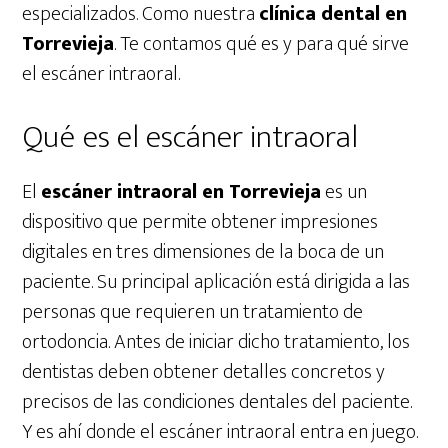
especializados. Como nuestra
clínica dental en
Torrevieja
. Te contamos qué es y para qué sirve
el escáner intraoral.
Qué es el escáner intraoral
El
escáner intraoral en Torrevieja
es un
dispositivo que permite obtener impresiones
digitales en tres dimensiones de la boca de un
paciente. Su principal aplicación está dirigida a las
personas que requieren un tratamiento de
ortodoncia. Antes de iniciar dicho tratamiento, los
dentistas deben obtener detalles concretos y
precisos de las condiciones dentales del paciente.
Y es ahí donde el escáner intraoral entra en juego.