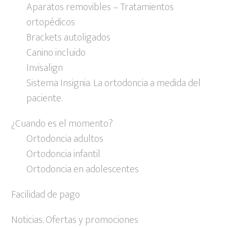
Aparatos removibles – Tratamientos
ortopédicos
Brackets autoligados
Canino incluido
Invisalign
Sistema Insignia. La ortodoncia a medida del
paciente.
¿Cuando es el momento?
Ortodoncia adultos
Ortodoncia infantil
Ortodoncia en adolescentes
Facilidad de pago
Noticias. Ofertas y promociones