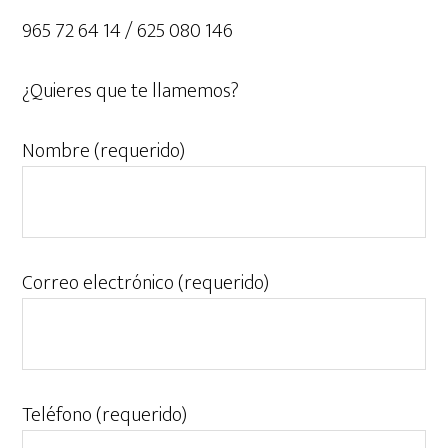
965 72 64 14 / 625 080 146
¿Quieres que te llamemos?
Nombre (requerido)
Correo electrónico (requerido)
Teléfono (requerido)