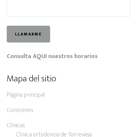
Consulta AQUI nuestros horarios
Mapa del sitio
Página principal
Conócenos
Clínicas
Clínica ortodoncia de Torrevieja