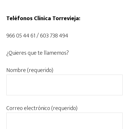
Teléfonos Clínica Torrevieja:
966 05 44 61 / 603 738 494
¿Quieres que te llamemos?
Nombre (requerido)
Correo electrónico (requerido)