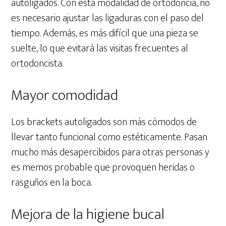
autoligados. Con esta modalidad de ortodoncia, no
es necesario ajustar las ligaduras con el paso del
tiempo. Además, es más difícil que una pieza se
suelte, lo que evitará las visitas frecuentes al
ortodoncista.
Mayor comodidad
Los brackets autoligados son más cómodos de
llevar tanto funcional como estéticamente. Pasan
mucho más desapercibidos para otras personas y
es memos probable que provoquen heridas o
rasguños en la boca.
Mejora de la higiene bucal