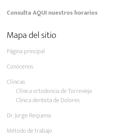
Consulta AQUI nuestros horarios
Mapa del sitio
Página principal
Conócenos
Clínicas
Clínica ortodoncia de Torrevieja
Clinica dentista de Dolores
Dr. Jorge Requena
Método de trabajo