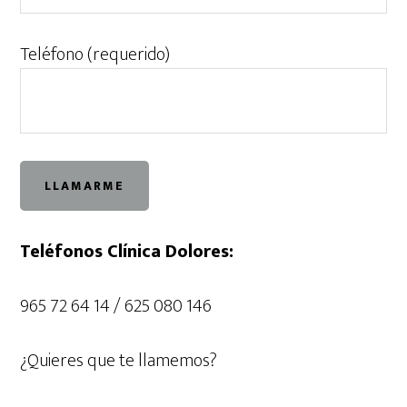
Teléfono (requerido)
Teléfonos Clínica Dolores:
965 72 64 14 / 625 080 146
¿Quieres que te llamemos?