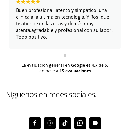
Buen profesional, atento y simpático, una
clínica a la última en tecnología. Y Rosi que
te atiende en las citas y demás muy
atenta,agradable y profesional con su labor.
Todo positivo.
La evaluación general en
Google
es
4.7
de 5,
en base a
15 evaluaciones
Síguenos en redes sociales.