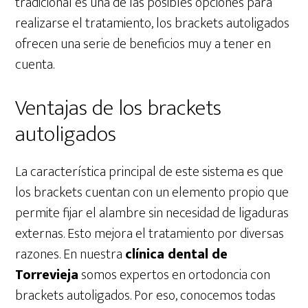
tradicional es una de las posibles opciones para
realizarse el tratamiento, los brackets autoligados
ofrecen una serie de beneficios muy a tener en
cuenta.
Ventajas de los brackets
autoligados
La característica principal de este sistema es que
los brackets cuentan con un elemento propio que
permite fijar el alambre sin necesidad de ligaduras
externas. Esto mejora el tratamiento por diversas
razones. En nuestra
clínica dental de
Torrevieja
somos expertos en ortodoncia con
brackets autoligados. Por eso, conocemos todas