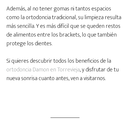
Además, al no tener gomas ni tantos espacios
como la ortodoncia tradicional, su limpieza resulta
más sencilla. Y es más difícil que se queden restos
de alimentos entre los brackets, lo que también
protege los dientes.
Si quieres descubrir todos los beneficios de la
ortodoncia Damon en Torrevieja
, y disfrutar de tu
nueva sonrisa cuanto antes, ven a visitarnos.