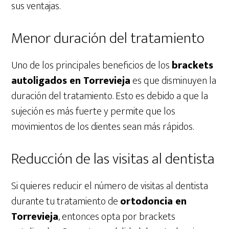
sus ventajas.
Menor duración del tratamiento
Uno de los principales beneficios de los
brackets
autoligados en Torrevieja
es que disminuyen la
duración del tratamiento. Esto es debido a que la
sujeción es más fuerte y permite que los
movimientos de los dientes sean más rápidos.
Reducción de las visitas al dentista
Si quieres reducir el número de visitas al dentista
durante tu tratamiento de
ortodoncia en
Torrevieja
, entonces opta por brackets