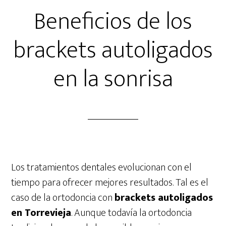
Beneficios de los
brackets autoligados
en la sonrisa
Los tratamientos dentales evolucionan con el
tiempo para ofrecer mejores resultados. Tal es el
caso de la ortodoncia con
brackets autoligados
en Torrevieja
. Aunque todavía la ortodoncia