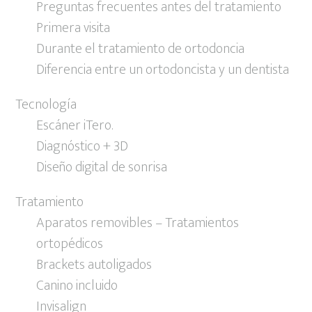
Preguntas frecuentes antes del tratamiento
Primera visita
Durante el tratamiento de ortodoncia
Diferencia entre un ortodoncista y un dentista
Tecnología
Escáner iTero.
Diagnóstico + 3D
Diseño digital de sonrisa
Tratamiento
Aparatos removibles – Tratamientos
ortopédicos
Brackets autoligados
Canino incluido
Invisalign