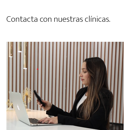
Contacta con nuestras clínicas.