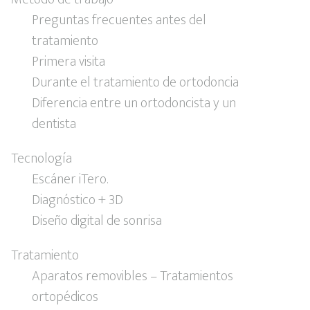
Preguntas frecuentes antes del
tratamiento
Primera visita
Durante el tratamiento de ortodoncia
Diferencia entre un ortodoncista y un
dentista
Tecnología
Escáner iTero.
Diagnóstico + 3D
Diseño digital de sonrisa
Tratamiento
Aparatos removibles – Tratamientos
ortopédicos