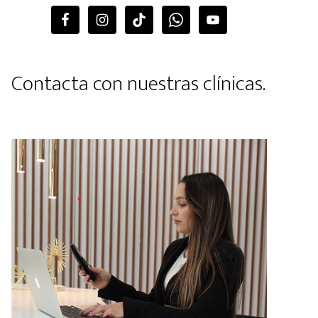
Contacta con nuestras clínicas.