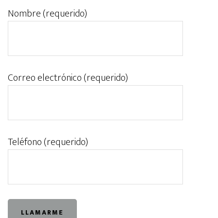
Nombre (requerido)
Correo electrónico (requerido)
Teléfono (requerido)