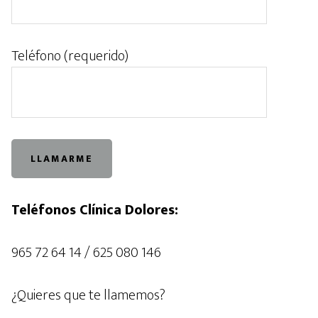
Teléfono (requerido)
Teléfonos Clínica Dolores:
965 72 64 14 / 625 080 146
¿Quieres que te llamemos?