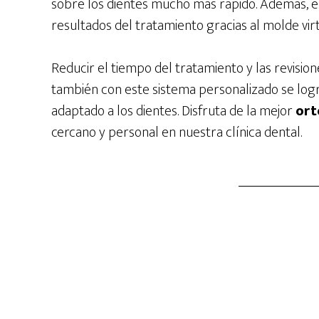
sobre los dientes mucho más rápido. Además, 
resultados del tratamiento gracias al molde virt
Reducir el tiempo del tratamiento y las revision
también con este sistema personalizado se log
adaptado a los dientes. Disfruta de la mejor
ort
cercano y personal en nuestra clínica dental.