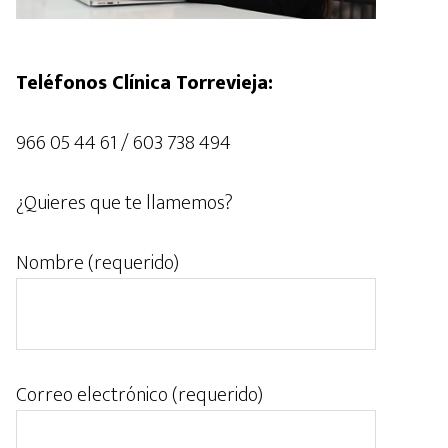
Teléfonos Clínica Torrevieja:
966 05 44 61 / 603 738 494
¿Quieres que te llamemos?
Nombre (requerido)
Correo electrónico (requerido)