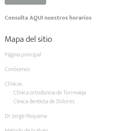
Consulta AQUI nuestros horarios
Mapa del sitio
Página principal
Conócenos
Clínicas
Clínica ortodoncia de Torrevieja
Clinica dentista de Dolores
Dr. Jorge Requena
Método de trabajo