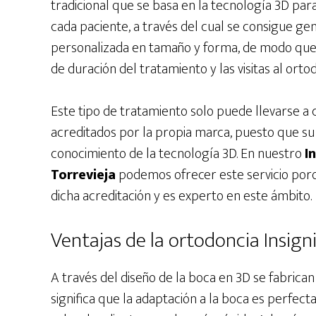
tradicional que se basa en la tecnología 3D par
cada paciente, a través del cual se consigue 
personalizada en tamaño y forma, de modo que
de duración del tratamiento y las visitas al ortod
Este tipo de tratamiento solo puede llevarse a 
acreditados por la propia marca, puesto que su
conocimiento de la tecnología 3D. En nuestro
I
Torrevieja
podemos ofrecer este servicio por
dicha acreditación y es experto en este ámbito.
Ventajas de la ortodoncia Insign
A través del diseño de la boca en 3D se fabrican
significa que la adaptación a la boca es perfec