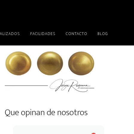
EALIZADOS
FACILIDADES
CONTACTO
BLOG
Que opinan de nosotros