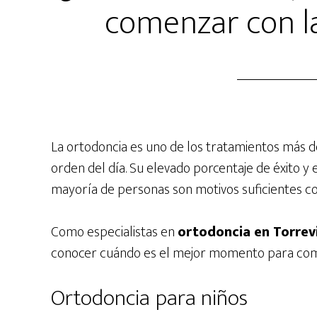
comenzar con l
La ortodoncia es uno de los tratamientos más 
orden del día. Su elevado porcentaje de éxito y 
mayoría de personas son motivos suficientes co
Como especialistas en
ortodoncia en Torrev
conocer cuándo es el mejor momento para com
Ortodoncia para niños