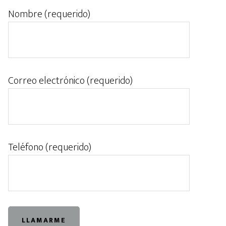
Nombre (requerido)
Correo electrónico (requerido)
Teléfono (requerido)