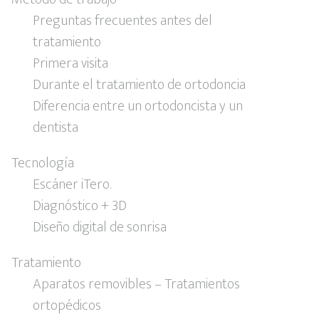
Preguntas frecuentes antes del
tratamiento
Primera visita
Durante el tratamiento de ortodoncia
Diferencia entre un ortodoncista y un
dentista
Tecnología
Escáner iTero.
Diagnóstico + 3D
Diseño digital de sonrisa
Tratamiento
Aparatos removibles – Tratamientos
ortopédicos