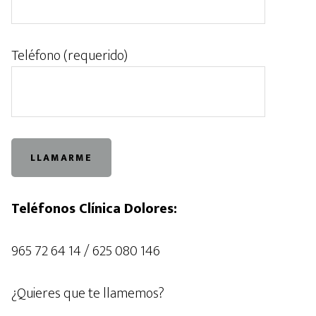
Teléfono (requerido)
Teléfonos Clínica Dolores:
965 72 64 14 / 625 080 146
¿Quieres que te llamemos?