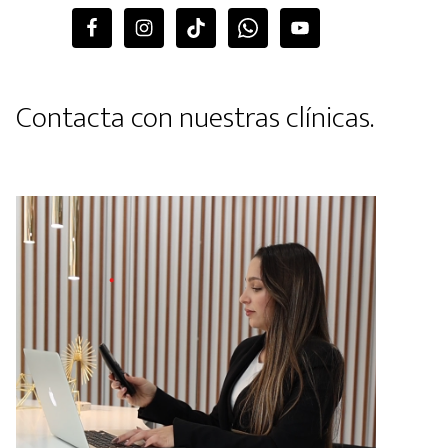
Contacta con nuestras clínicas.