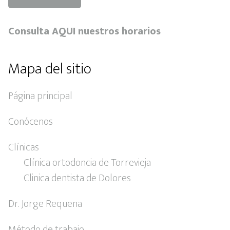
Consulta AQUI nuestros horarios
Mapa del sitio
Página principal
Conócenos
Clínicas
Clínica ortodoncia de Torrevieja
Clinica dentista de Dolores
Dr. Jorge Requena
Método de trabajo