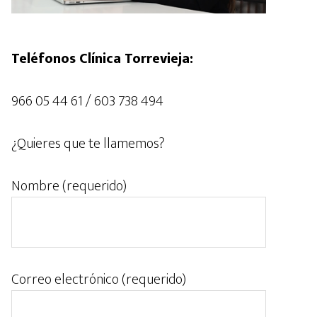
Teléfonos Clínica Torrevieja:
966 05 44 61 / 603 738 494
¿Quieres que te llamemos?
Nombre (requerido)
Correo electrónico (requerido)