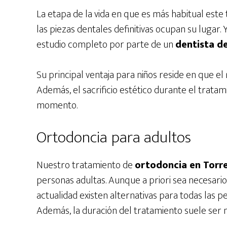
La etapa de la vida en que es más habitual este 
las piezas dentales definitivas ocupan su lugar
estudio completo por parte de un
dentista de
Su principal ventaja para niños reside en que el
Además, el sacrificio estético durante el trat
momento.
Ortodoncia para adultos
Nuestro tratamiento de
ortodoncia en Torre
personas adultas. Aunque a priori sea necesario s
actualidad existen alternativas para todas las per
Además, la duración del tratamiento suele ser 