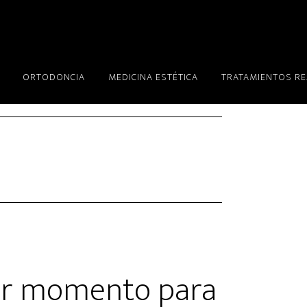
ORTODONCIA
MEDICINA ESTÉTICA
TRATAMIENTOS R
or momento para