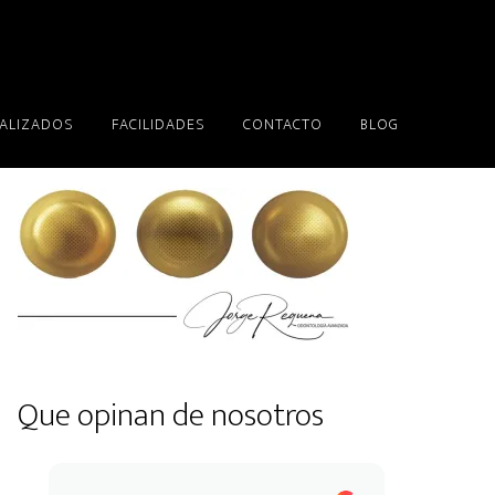
EALIZADOS
FACILIDADES
CONTACTO
BLOG
Que opinan de nosotros