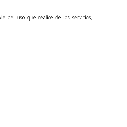
ble del uso que realice de los servicios,