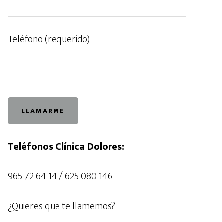
Teléfono (requerido)
Teléfonos Clínica Dolores:
965 72 64 14 / 625 080 146
¿Quieres que te llamemos?