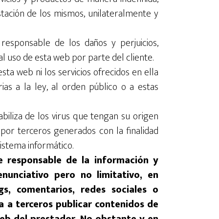
tación de los mismos, unilateralmente y
 responsable de los daños y perjuicios,
l uso de esta web por parte del cliente.
sta web ni los servicios ofrecidos en ella
rias a la ley, al orden público o a estas
abiliza de los virus que tengan su origen
 por terceros generados con la finalidad
istema informático.
e responsable de la información y
nunciativo pero no limitativo, en
gs, comentarios, redes sociales o
 a terceros publicar contenidos de