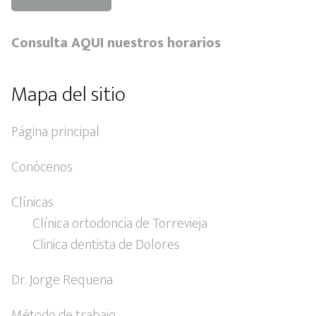
Consulta AQUI nuestros horarios
Mapa del sitio
Página principal
Conócenos
Clínicas
Clínica ortodoncia de Torrevieja
Clinica dentista de Dolores
Dr. Jorge Requena
Método de trabajo