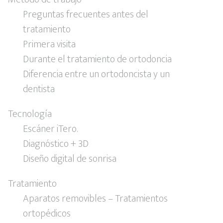
Preguntas frecuentes antes del
tratamiento
Primera visita
Durante el tratamiento de ortodoncia
Diferencia entre un ortodoncista y un
dentista
Tecnología
Escáner iTero.
Diagnóstico + 3D
Diseño digital de sonrisa
Tratamiento
Aparatos removibles – Tratamientos
ortopédicos