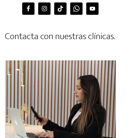
Contacta con nuestras clínicas.