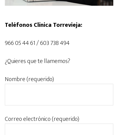
Teléfonos Clínica Torrevieja:
966 05 44 61 / 603 738 494
¿Quieres que te llamemos?
Nombre (requerido)
Correo electrónico (requerido)