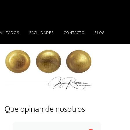
EALIZADOS
FACILIDADES
CONTACTO
BLOG
Que opinan de nosotros