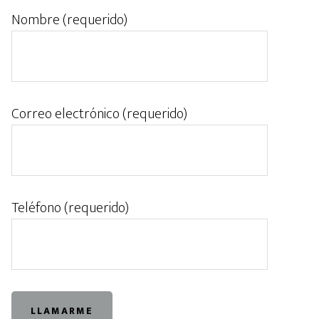
Nombre (requerido)
Correo electrónico (requerido)
Teléfono (requerido)