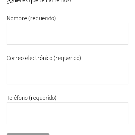
¿Quieres que te llamemos?
Nombre (requerido)
Correo electrónico (requerido)
Teléfono (requerido)