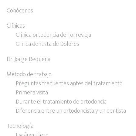
Conócenos
Clínicas
Clínica ortodoncia de Torrevieja
Clinica dentista de Dolores
Dr. Jorge Requena
Método de trabajo
Preguntas frecuentes antes del tratamiento
Primera visita
Durante el tratamiento de ortodoncia
Diferencia entre un ortodoncista y un dentista
Tecnología
Escáner iTero.