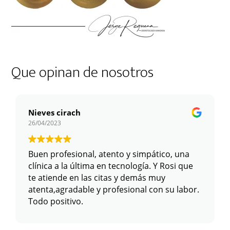
Que opinan de nosotros
Nieves cirach
26/04/2023
Buen profesional, atento y simpático, una
clínica a la última en tecnología. Y Rosi que
te atiende en las citas y demás muy
atenta,agradable y profesional con su labor.
Todo positivo.