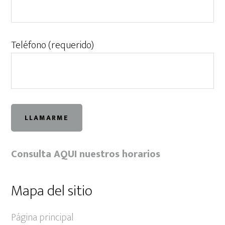
Teléfono (requerido)
Consulta AQUI nuestros horarios
Mapa del sitio
Página principal