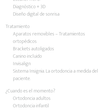
Diagnóstico + 3D
Diseño digital de sonrisa
Tratamiento
Aparatos removibles – Tratamientos
ortopédicos
Brackets autoligados
Canino incluido
Invisalign
Sistema Insignia. La ortodoncia a medida del
paciente.
¿Cuando es el momento?
Ortodoncia adultos
Ortodoncia infantil