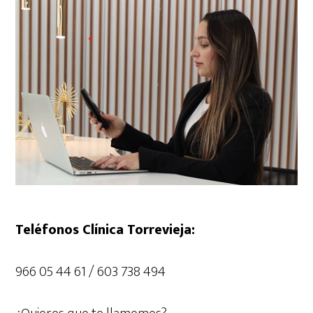
Teléfonos Clínica Torrevieja:
966 05 44 61 / 603 738 494