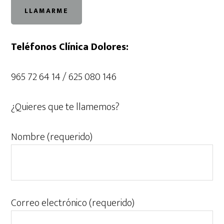
Teléfonos Clínica Dolores:
965 72 64 14 / 625 080 146
¿Quieres que te llamemos?
Nombre (requerido)
Correo electrónico (requerido)