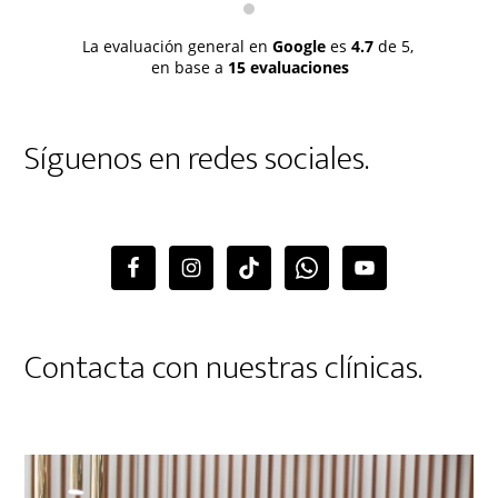
La evaluación general en
Google
es
4.7
de 5,
en base a
15 evaluaciones
Síguenos en redes sociales.
Contacta con nuestras clínicas.