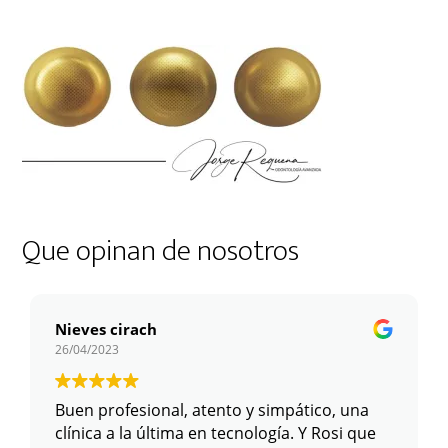
Que opinan de nosotros
Nieves cirach
26/04/2023
Buen profesional, atento y simpático, una
clínica a la última en tecnología. Y Rosi que