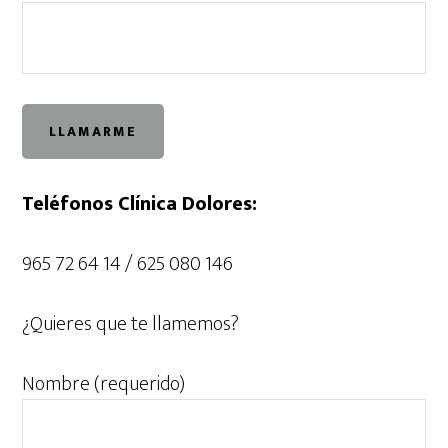
Teléfonos Clínica Dolores:
965 72 64 14 / 625 080 146
¿Quieres que te llamemos?
Nombre (requerido)