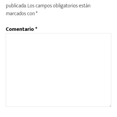
publicada.
Los campos obligatorios están
marcados con
*
Comentario
*