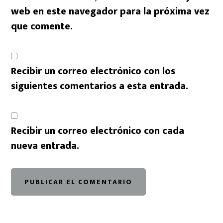
web en este navegador para la próxima vez
que comente.
Recibir un correo electrónico con los
siguientes comentarios a esta entrada.
Recibir un correo electrónico con cada
nueva entrada.