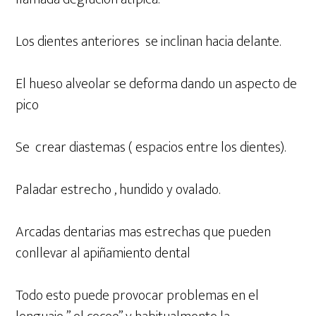
Los dientes anteriores se inclinan hacia delante.
El hueso alveolar se deforma dando un aspecto de
pico
Se crear diastemas ( espacios entre los dientes).
Paladar estrecho , hundido y ovalado.
Arcadas dentarias mas estrechas que pueden
conllevar al apiñamiento dental
Todo esto puede provocar problemas en el