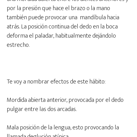
por la presión que hace el brazo o la mano
también puede provocar una mandíbula hacia
atrás. La posición continua del dedo en la boca
deforma el paladar, habitualmente dejándolo
estrecho.
Te voy a nombrar efectos de este hábito:
Mordida abierta anterior, provocada por el dedo
pulgar entre las dos arcadas.
Mala posición de la lengua, esto provocando la
llamada deglución atípica.