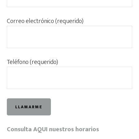
Correo electrónico (requerido)
Teléfono (requerido)
Consulta AQUI nuestros horarios