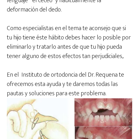
lenguaje ” el ceceo” y habitualmente la
deformación del dedo.
Como especialistas en el tema te aconsejo que si
tu hijo tiene éste hábito debes hacer lo posible por
eliminarlo y tratarlo antes de que tu hijo pueda
tener alguno de estos efectos tan perjudiciales,.
En el Instituto de ortodoncia del Dr. Requena te
ofrecemos esta ayuda y te daremos todas las
pautas y soluciones para este problema.