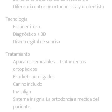
Diferencia entre un ortodoncista y un dentista
Tecnología
Escáner iTero.
Diagnóstico + 3D
Diseño digital de sonrisa
Tratamiento
Aparatos removibles – Tratamientos
ortopédicos
Brackets autoligados
Canino incluido
Invisalign
Sistema Insignia. La ortodoncia a medida del
paciente.