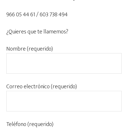
966 05 44 61 / 603 738 494
¿Quieres que te llamemos?
Nombre (requerido)
Correo electrónico (requerido)
Teléfono (requerido)