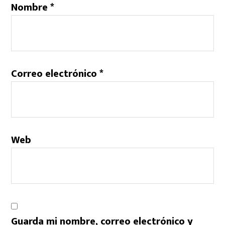
Nombre
*
Correo electrónico
*
Web
Guarda mi nombre, correo electrónico y