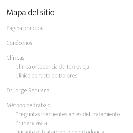
Mapa del sitio
Página principal
Conócenos
Clínicas
Clínica ortodoncia de Torrevieja
Clinica dentista de Dolores
Dr. Jorge Requena
Método de trabajo
Preguntas frecuentes antes del tratamiento
Primera visita
Durante el tratamiento de ortodoncia