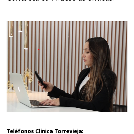
Teléfonos Clínica Torrevieja: