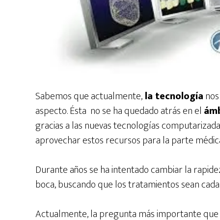
Sabemos que actualmente,
la tecnología
nos 
aspecto. Ésta no se ha quedado atrás en el
ámb
gracias a las nuevas tecnologías computarizadas
aprovechar estos recursos para la parte médic
Durante años se ha intentado cambiar la rapidez 
boca, buscando que los tratamientos sean cada
Actualmente, la pregunta más importante que n