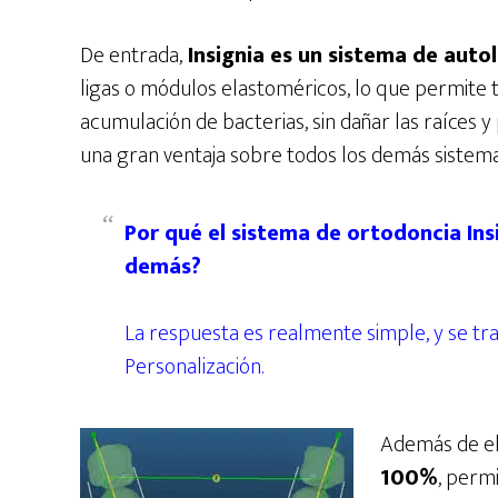
De entrada,
Insignia es un sistema de auto
ligas o módulos elastoméricos, lo que permite
acumulación de bacterias, sin dañar las raíces y
una gran ventaja sobre todos los demás sistem
Por qué el sistema de ortodoncia Ins
demás?
La respuesta es realmente simple, y se tra
Personalización.
Además de el
100%
, perm