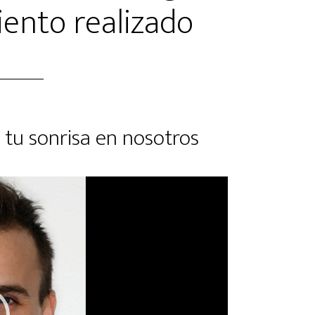
ento realizado
 tu sonrisa en nosotros