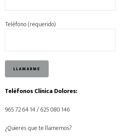
Teléfono (requerido)
Teléfonos Clínica Dolores:
965 72 64 14 / 625 080 146
¿Quieres que te llamemos?