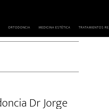
ORTODONCIA
MEDICINA ESTÉTICA
TRATAMIENTOS R
doncia Dr Jorge