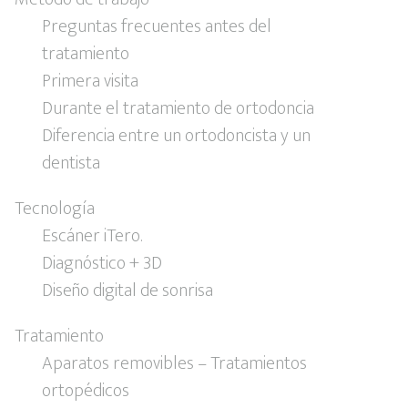
Preguntas frecuentes antes del
tratamiento
Primera visita
Durante el tratamiento de ortodoncia
Diferencia entre un ortodoncista y un
dentista
Tecnología
Escáner iTero.
Diagnóstico + 3D
Diseño digital de sonrisa
Tratamiento
Aparatos removibles – Tratamientos
ortopédicos