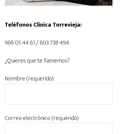
Teléfonos Clínica Torrevieja:
966 05 44 61 / 603 738 494
¿Quieres que te llamemos?
Nombre (requerido)
Correo electrónico (requerido)