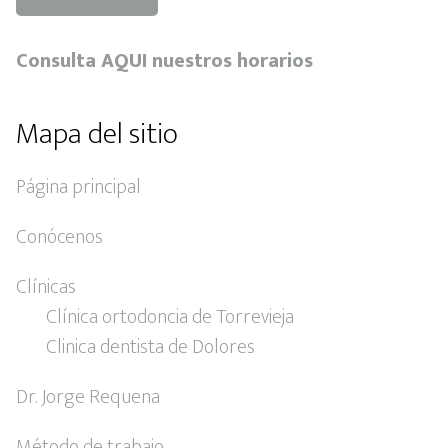
Consulta AQUI nuestros horarios
Mapa del sitio
Página principal
Conócenos
Clínicas
Clínica ortodoncia de Torrevieja
Clinica dentista de Dolores
Dr. Jorge Requena
Método de trabajo