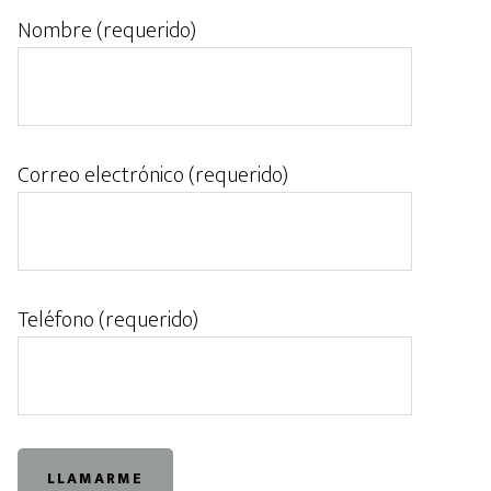
Nombre (requerido)
Correo electrónico (requerido)
Teléfono (requerido)