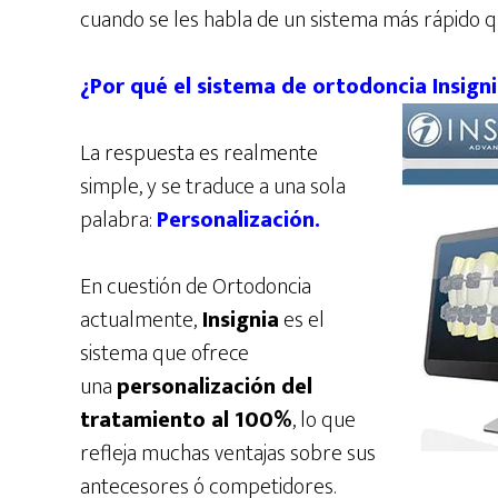
cuando se les habla de un sistema más rápido qu
¿Por qué el sistema de ortodoncia Insign
La respuesta es realmente
simple, y se traduce a una sola
palabra:
Personalización.
En cuestión de Ortodoncia
actualmente,
Insignia
es el
sistema que ofrece
una
personalización del
tratamiento al 100%
, lo que
refleja muchas ventajas sobre sus
antecesores ó competidores.