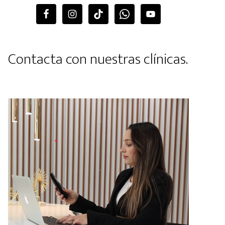
Contacta con nuestras clínicas.