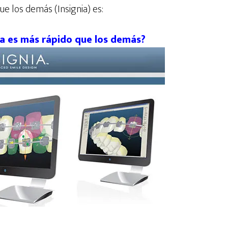
e los demás (Insignia) es:
ia es más rápido que los demás?