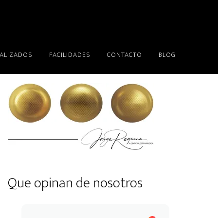
EALIZADOS
FACILIDADES
CONTACTO
BLOG
Que opinan de nosotros